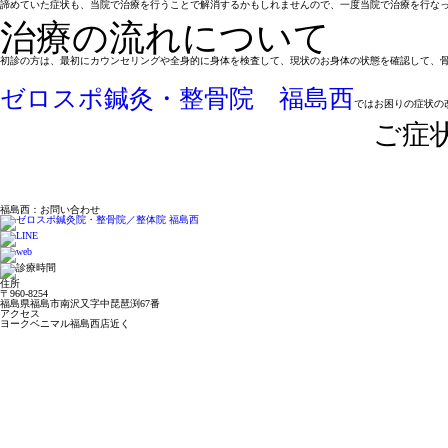
諦めていた症状も、当院で治療を行うことで解消するかもしれませんので、一度当院で治療を行な
治療の流れについて
初診の方は、最初にカウンセリングや全身的に身体を検査して、現状のお身体の状態を確認して、
ゼロスポ鍼灸・整骨院 福島西
ではお困りの症状の
ご症
福島西：お問い合わせ
住所
〒960-8254
福島県福島市南沢又字中琵琶渕67番
アクセス
ヨークベニマル福島西店近く