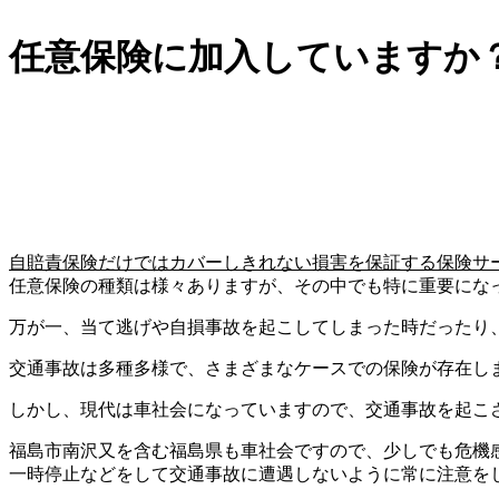
任意保険に加入していますか
自賠責保険だけではカバーしきれない損害を保証する保険サ
任意保険の種類は様々ありますが、その中でも特に重要にな
万が一、当て逃げや自損事故を起こしてしまった時だったり
交通事故は多種多様で、さまざまなケースでの保険が存在し
しかし、現代は車社会になっていますので、交通事故を起こ
福島市南沢又を含む福島県も車社会ですので、少しでも危機
一時停止などをして交通事故に遭遇しないように常に注意を