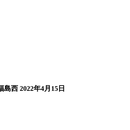
福島西
2022年4月15日