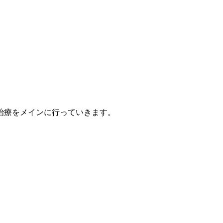
治療をメインに行っていきます。