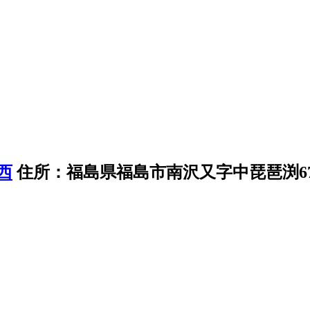
住所：福島県福島市南沢又字中琵琶渕6