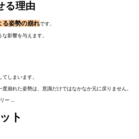
せる理由
よる姿勢の崩れ
です。
うな影響を与えます。
してしまいます。
一度崩れた姿勢は、意識だけではなかなか元に戻りません。
ット