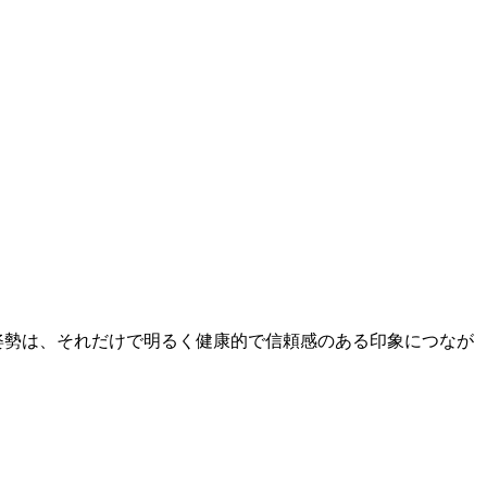
姿勢は、
それだけで明るく健康的で信頼感のある印象につなが