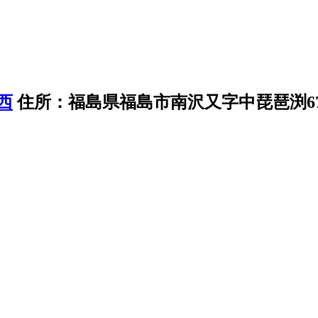
住所：福島県福島市南沢又字中琵琶渕6