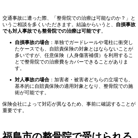
交通事故に遭った際、「整骨院での治療は可能なのか？」と
いうご相談を多くいただきます。結論からいうと、
自損事故
でも対人事故でも整骨院での治療は可能です
。
自損事故の場合
：単独でガードレールや電柱に衝突し
たケースでも、自賠責保険の対象とはならないことが
多いですが、任意保険（人身傷害補償）を利用するこ
とで整骨院での治療費をカバーできることがありま
す。
対人事故の場合
：加害者・被害者どちらの立場でも、
基本的に自賠責保険の適用対象となり、整骨院での施
術が可能です。
保険会社によって対応が異なるため、事前に確認することが
重要です。
福島市の整骨院で受けられる