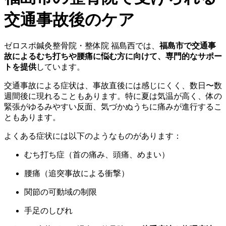
交通事故後のケア
ゼロスポ鍼灸整骨院・整体院 福島西では、
福島市で交通事
故によるむち打ちや腰痛に悩む方に向けて、専門的なサポー
トを提供
しています。
交通事故による症状は、事故直後には感じにくく、数日〜数
週間後に現れることもあります。特に夏は気温が高く、体の
緊張がゆるみやすい反面、気づかぬうちに痛みが進行するこ
ともあります。
よくある症状には以下のようなものがあります：
むち打ち症（首の痛み、頭痛、めまい）
腰痛（追突事故による衝撃）
関節の可動域の制限
手足のしびれ