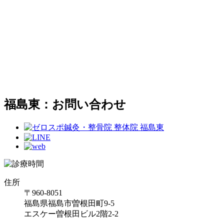
福島東：お問い合わせ
住所
〒960-8051
福島県福島市曽根田町9-5
エスケー曽根田ビル2階2-2