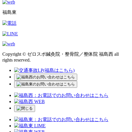
福島東
Copyright © ゼロスポ鍼灸院・整骨院／整体院 福島西 all
rights reserved.