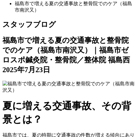
福島市で増える夏の交通事故と整骨院でのケア（福島
市南沢又）
スタッフブログ
福島市で増える夏の交通事故と整骨院
でのケア（福島市南沢又）｜福島市ゼ
ロスポ鍼灸院・整骨院／整体院 福島西
2025年7月23日
夏に増える交通事故、その背
景とは？
福島市では、夏の時期に交通事故の件数が増える傾向にあり