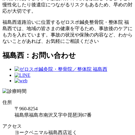
慢性化したり後遺症につながるリスクもあるため、早めの対
応が大切です。
福島西道路沿いに位置するゼロスポ鍼灸整骨院・整体院 福
島西では、地域の皆さまの健康を守るため、事故後のケアに
も力を入れています。事故の状況や保険の内容など、わから
ないことがあれば、お気軽にご相談ください
福島西：お問い合わせ
住所
〒960-8254
福島県福島市南沢又字中琵琶渕67番
アクセス
ヨークベニマル福島西店近く