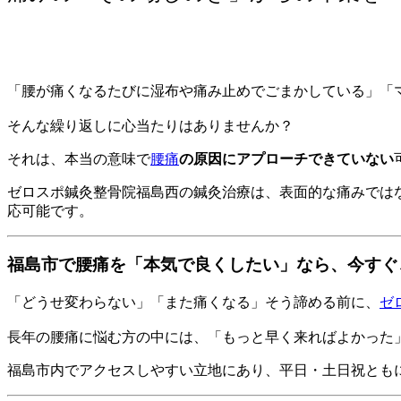
「腰が痛くなるたびに湿布や痛み止めでごまかしている」「
そんな繰り返しに心当たりはありませんか？
それは、本当の意味で
腰痛
の原因にアプローチできていない
ゼロスポ鍼灸整骨院福島西の鍼灸治療は、表面的な痛みでは
応可能です。
福島市で腰痛を「本気で良くしたい」なら、今すぐ
「どうせ変わらない」「また痛くなる」そう諦める前に、
ゼ
長年の腰痛に悩む方の中には、「もっと早く来ればよかった
福島市内でアクセスしやすい立地にあり、平日・土日祝とも