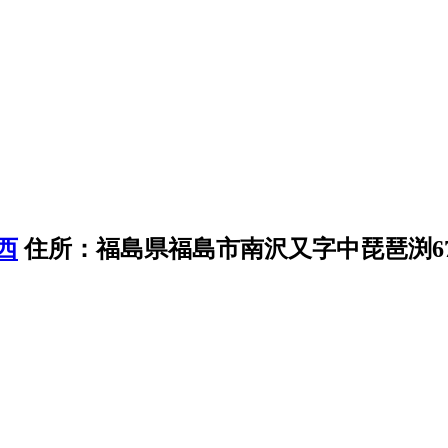
住所：福島県福島市南沢又字中琵琶渕6