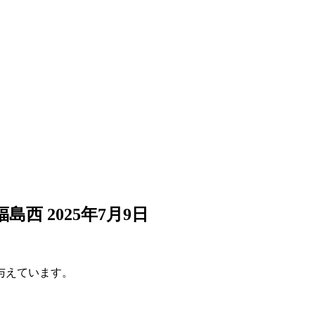
福島西
2025年7月9日
与えています。