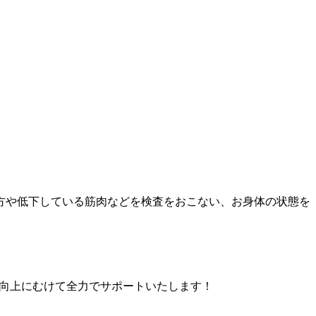
方や低下している筋肉などを検査をおこない、お身体の状態を
向上にむけて全力でサポートいたします！