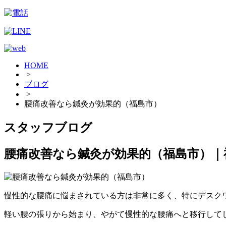
HOME
>
ブログ
>
腰痛改善なら鍼灸が効果的（福島市）
スタッフブログ
腰痛改善なら鍼灸が効果的（福島市）｜
慢性的な腰痛に悩まされている方は非常に多く、特にデスク
軽い腰の張りから始まり、やがて慢性的な腰痛へと移行して