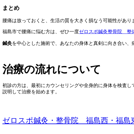
まとめ
腰痛は放っておくと、生活の質を大きく損なう可能性があり
福島市で腰痛に悩む方は、ぜひ一度
ゼロスポ鍼灸整骨院 整
鍼灸
を中心とした施術で、あなたの身体と真剣に向き合い、
治療の流れについて
初診の方は、最初にカウンセリングや全身的に身体を検査し
説明して治療を始めます。
ゼロスポ鍼灸・整骨院 福島西・福島