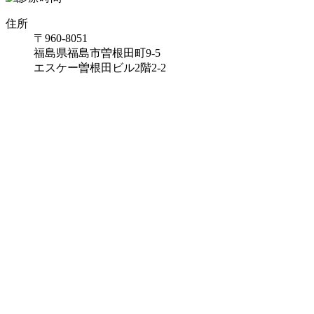
住所
〒960-8051
福島県福島市曽根田町9-5
エスケー曽根田ビル2階2-2