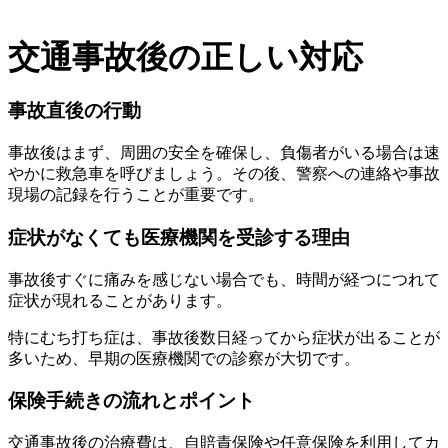
交通事故後の正しい対応
事故直後の行動
事故後はまず、周囲の安全を確保し、負傷者がいる場合は速
やかに救急車を呼びましょう。その後、警察への連絡や事故
現場の記録を行うことが重要です。
症状がなくても医療機関を受診する理由
事故後すぐに痛みを感じない場合でも、時間が経つにつれて
症状が現れることがあります。
特にむち打ち症は、事故後数日経ってから症状が出ることが
多いため、早期の医療機関での診察が大切です。
保険手続きの流れとポイント
交通事故後の治療費は、自賠責保険や任意保険を利用してカ