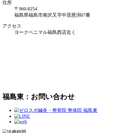
住所
〒960-8254
福島県福島市南沢又字中琵琶渕67番
アクセス
ヨークベニマル福島西店近く
福島東：お問い合わせ