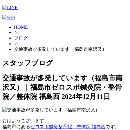
HOME
>
ブログ
>
交通事故が多発しています（福島市南沢又）
スタッフブログ
交通事故が多発しています（福島市南
沢又）｜福島市ゼロスポ鍼灸院・整骨
院／整体院 福島西
2024年12月11日
おはようございます。
福島市にある
ゼロスポ鍼灸整骨院 整体院 福島西
です。