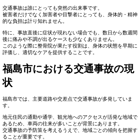
交通事故は誰にとっても突然の出来事です。
被害者だけでなく加害者や目撃者にとっても、身体的・精神
的な負担は計り知れません。
特に、事故直後に症状が現れない場合でも、数日から数週間
後に痛みや不調が出るケースも少なくありません。
このような際に整骨院が果たす役割は、身体の状態を早期に
評価し、適切なケアを提供することです。
福島市における交通事故の現
状
福島市では、主要道路や交差点で交通事故が多発していま
す。
地元住民の通勤や通学、観光地へのアクセスが活発な地域で
あるため、車両の往来が多いことが背景にあります。
交通事故の予防策を考えるうえで、地域ごとの傾向を把握す
ることが重要です。