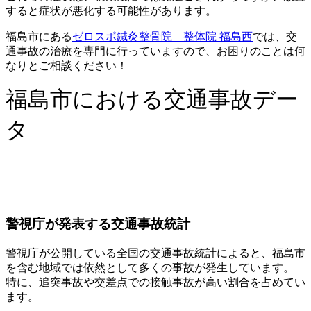
すると症状が悪化する可能性があります。
福島市にある
ゼロスポ鍼灸整骨院 整体院 福島西
では、交
通事故の治療を専門に行っていますので、お困りのことは何
なりとご相談ください！
福島市における交通事故デー
タ
警視庁が発表する交通事故統計
警視庁が公開している全国の交通事故統計によると、福島市
を含む地域では依然として多くの事故が発生しています。
特に、追突事故や交差点での接触事故が高い割合を占めてい
ます。