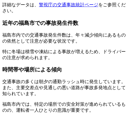
詳細なデータは、
警視庁の交通事故統計ページ
をご参照くだ
さい。
近年の福島市での事故発生件数
福島市内での交通事故発生件数は、年々減少傾向にあるもの
の依然として注意が必要な状況です。
特に冬場は積雪や凍結による事故が増えるため、ドライバー
の注意が求められます。
時間帯や場所による傾向
交通事故の多くは朝夕の通勤ラッシュ時に発生しています。
また、主要交差点や見通しの悪い道路が事故多発地点として
知られています。
福島市内では、特定の場所での安全対策が進められているも
のの、運転者一人ひとりの意識が重要です。