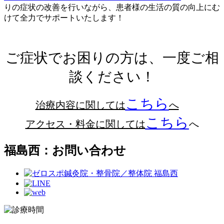
りの症状の改善を行いながら、患者様の生活の質の向上にむ
けて全力でサポートいたします！
ご症状でお困りの方は、一度ご相
談ください！
こちら
治療内容に関しては
へ
こちら
アクセス・料金に関しては
へ
福島西：お問い合わせ