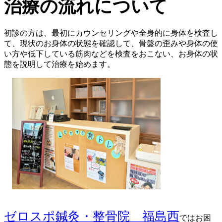
治療の流れについて
初診の方は、最初にカウンセリングや全身的に身体を検査し
て、現状のお身体の状態を確認して、骨盤の歪みや身体の使
い方や低下している筋肉などを検査をおこない、お身体の状
態を説明して治療を始めます。
ゼロスポ鍼灸・整骨院 福島西
ではお困