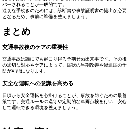
バーされることが一般的です。
適切な手続きのためには、診断書や事故証明書の提出が必要
となるため、事前に準備を整えましょう。
まとめ
交通事故後のケアの重要性
交通事故は誰にでも起こり得る予期せぬ出来事です。その後
の適切な対応やケアによって、症状の早期改善や後遺症の予
防が可能になります。
安全な運転への意識を高める
日頃から安全運転を心掛けることが、事故を防ぐための最善
策です。交通ルールの遵守や定期的な車両点検を行い、安心
して運転できる環境を整えましょう。