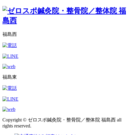
福島西
福島東
Copyright © ゼロスポ鍼灸院・整骨院／整体院 福島西 all
rights reserved.