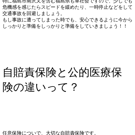
特に福島市南沢又を含む福島県も車社会ですので、少しでも
危機感を感じたらスピードを緩めたり、一時停止などをして
交通事故を回避しましょう。
もし事故に遭ってしまった時でも、安心できるように今から
しっかりと準備をしっかりと準備をしていきましょう！！
自賠責保険と公的医療保
険の違いって？
任意保険についで、大切な自賠責保険です。