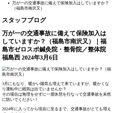
万が一の交通事故に備えて保険加入はしていますか？
（福島市南沢又）
スタッフブログ
万が一の交通事故に備えて保険加入は
していますか？（福島市南沢又）｜福
島市ゼロスポ鍼灸院・整骨院／整体院
福島西
2024年3月6日
3月にもなり、暖かい陽気も増えて来ていますが、暖かくな
り運転中に眠気は出ていませんか？
その場合は無理をせずに一度休憩を行なって交通事故を未然
に防いでください！
2024年に入ってから現在に至るまで、交通事故がとても増え