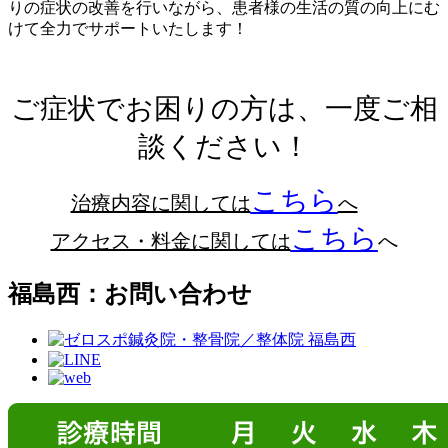
りの症状の改善を行いながら、患者様の生活の質の向上にむ
けて全力でサポートいたします！
ご症状でお困りの方は、一度ご相
談ください！
こちら
治療内容に関しては
へ
こちら
アクセス・料金に関しては
へ
福島西：お問い合わせ