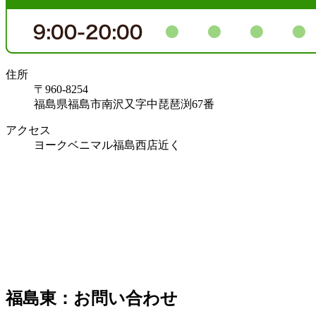
住所
〒960-8254
福島県福島市南沢又字中琵琶渕67番
アクセス
ヨークベニマル福島西店近く
福島東：お問い合わせ