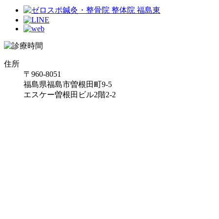
住所
〒960-8051
福島県福島市曽根田町9-5
エスケー曽根田ビル2階2-2