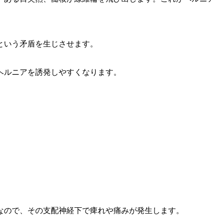
という矛盾を生じさせます。
ヘルニアを誘発しやすくなります。
なので、その支配神経下で痺れや痛みが発生します。