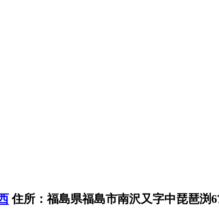
住所：福島県福島市南沢又字中琵琶渕6